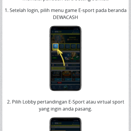
Live Casino
1. Setelah login, pilih menu game E-sport pada beranda
DEWACASH
Poker
PROMO
Slots
PROMO
IDN Live
Togel
PROMO
Elottery
2. Pilih Lobby pertandingan E-Sport atau virtual sport
Tangkas
yang ingin anda pasang.
PROMO
Tembak Ikan