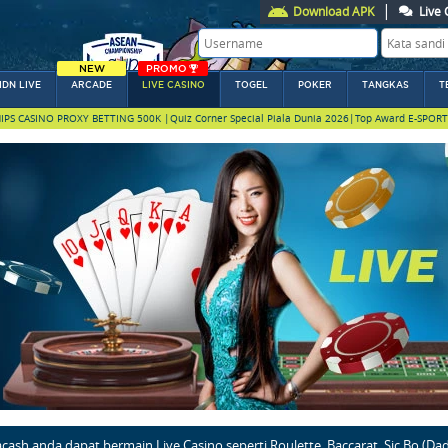
|
Download APK
Live 
NEW
PROMO
IDN LIVE
ARCADE
LIVE CASINO
TOGEL
POKER
TANGKAS
T
HIPS CASINO PROXY BETTING 500K |Quiz Corner Special Piala Dunia 2026|Top Award E-SP
cash anda dapat bermain Live Casino seperti Roulette, Baccarat, Sic Bo (Dad