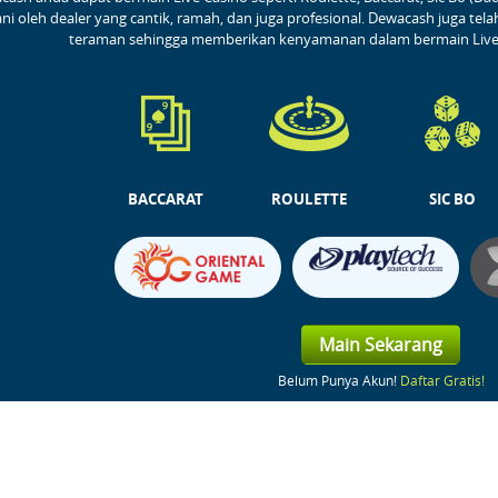
ani oleh dealer yang cantik, ramah, dan juga profesional. Dewacash juga tel
teraman sehingga memberikan kenyamanan dalam bermain Live 
BACCARAT
ROULETTE
SIC BO
Main Sekarang
Belum Punya Akun!
Daftar Gratis!