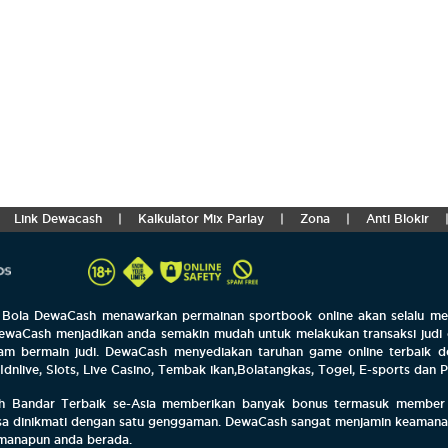
Link Dewacash
|
Kalkulator Mix Parlay
|
Zona
|
Anti Blokir
 Bola DewaCash menawarkan permainan sportbook online akan selalu me
ewaCash menjadikan anda semakin mudah untuk melakukan transaksi judi 
m bermain judi. DewaCash menyediakan taruhan game online terbaik d
dnlive, Slots, Live Casino, Tembak ikan,Bolatangkas, Togel, E-sports dan P
h Bandar Terbaik se-Asia memberikan banyak bonus termasuk member 
 bisa dinikmati dengan satu genggaman. DewaCash sangat menjamin keaman
manapun anda berada.