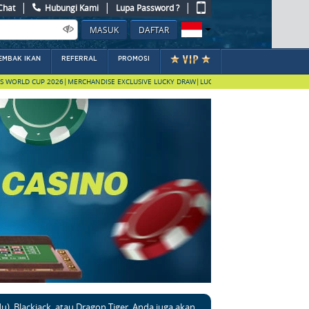
|
|
|
Chat
Hubungi Kami
Lupa Password ?
DAFTAR
EMBAK IKAN
REFERRAL
PROMOSI
ORTS WORLD CUP 2026|MERCHANDISE EXCLUSIVE LUCKY DRAW|LUCKYSPIN JERSEY|PROMO SPECIAL
u), Blackjack, atau Dragon Tiger. Anda juga akan