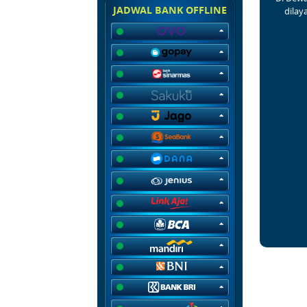
JADWAL BANK OFFLINE
dilay